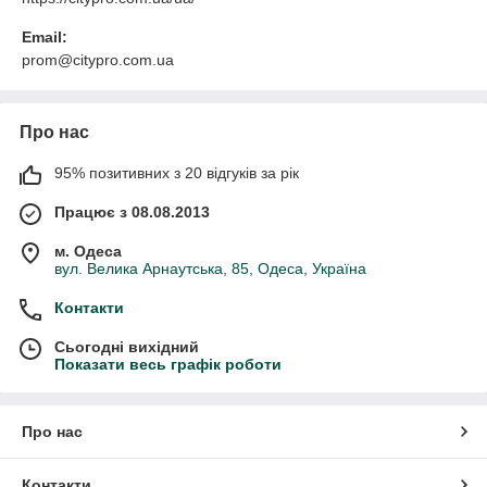
Email:
prom@citypro.com.ua
Про нас
95% позитивних з 20 відгуків за рік
Працює з 08.08.2013
м. Одеса
вул. Велика Арнаутська, 85, Одеса, Україна
Контакти
Сьогодні вихідний
Показати весь графік роботи
Про нас
Контакти