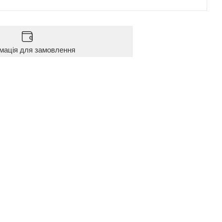
мація для замовлення