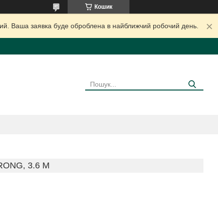
Кошик
дний. Ваша заявка буде оброблена в найближчий робочий день.
RONG, 3.6 М