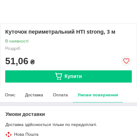
Куточок периметральний HTI strong, 3 м
В наявності
Роздріб
51,06
₴
Купити
Опис
Доставка
Оплата
Умови повернення
Умови доставки
Доставка здійснюється тільки по передоплаті.
Нова Пошта