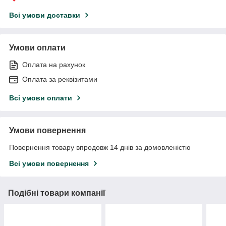
Всі умови доставки
Умови оплати
Оплата на рахунок
Оплата за реквізитами
Всі умови оплати
Умови повернення
Повернення товару впродовж 14 днів за домовленістю
Всі умови повернення
Подібні товари компанії