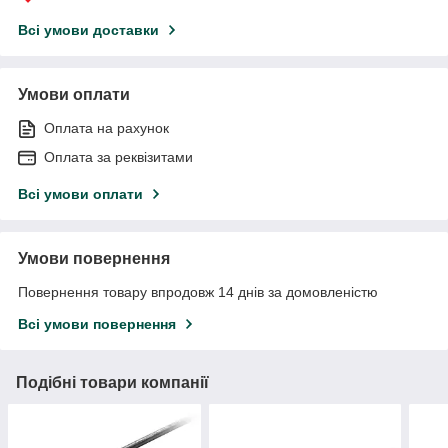
Всі умови доставки
Умови оплати
Оплата на рахунок
Оплата за реквізитами
Всі умови оплати
Умови повернення
Повернення товару впродовж 14 днів за домовленістю
Всі умови повернення
Подібні товари компанії