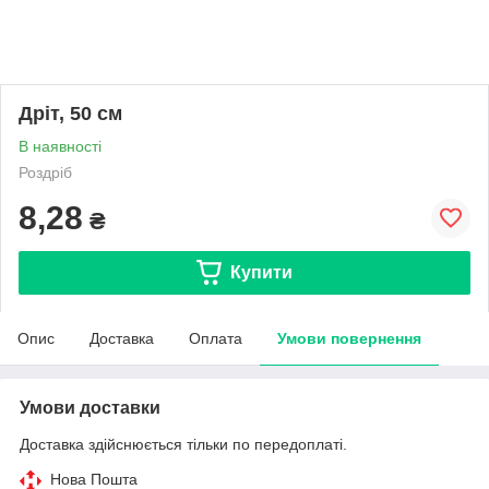
Дріт, 50 см
В наявності
Роздріб
8,28
₴
Купити
Опис
Доставка
Оплата
Умови повернення
Умови доставки
Доставка здійснюється тільки по передоплаті.
Нова Пошта