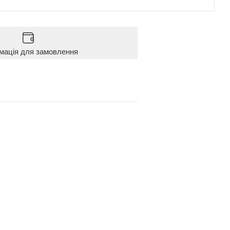
мація для замовлення