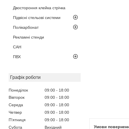
Двостороння клейка стрічка
Підвісні стельові системи
Полікарбонат
Рекламні стенди
САН
ПВХ
Графік роботи
Понеділок
09:00
18:00
Вівторок
09:00
18:00
Середа
09:00
18:00
Четвер
09:00
18:00
Пʼятниця
09:00
18:00
Субота
Вихідний