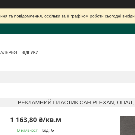
ня та повідомлення, оскільки за її графіком роботи сьогодні вихі
ГАЛЕРЕЯ
ВІДГУКИ
РЕКЛАМНИЙ ПЛАСТИК САН PLEXAN, ОПАЛ, ЛИ
1 163,80 ₴/кв.м
В наявності
Код:
G