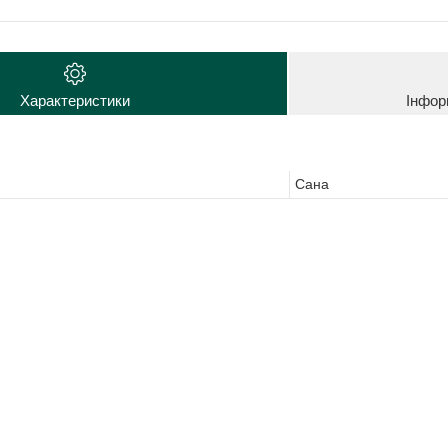
Характеристики
Інфор
Сана