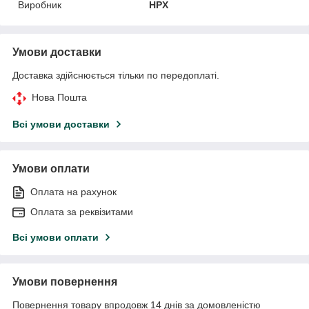
Виробник
HPX
Умови доставки
Доставка здійснюється тільки по передоплаті.
Нова Пошта
Всі умови доставки
Умови оплати
Оплата на рахунок
Оплата за реквізитами
Всі умови оплати
Умови повернення
Повернення товару впродовж 14 днів за домовленістю