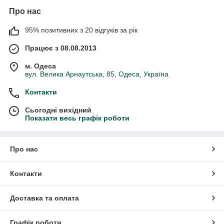
Про нас
95% позитивних з 20 відгуків за рік
Працює з 08.08.2013
м. Одеса
вул. Велика Арнаутська, 85, Одеса, Україна
Контакти
Сьогодні вихідний
Показати весь графік роботи
Про нас
Контакти
Доставка та оплата
Графік роботи