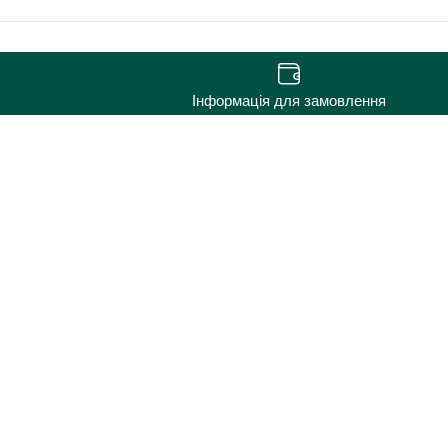
Інформація для замовлення