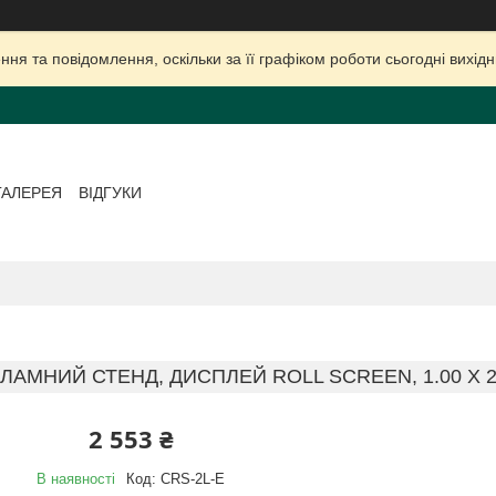
ня та повідомлення, оскільки за її графіком роботи сьогодні вихі
ГАЛЕРЕЯ
ВІДГУКИ
ЛАМНИЙ СТЕНД, ДИСПЛЕЙ ROLL SCREEN, 1.00 Х 2
2 553 ₴
В наявності
Код:
CRS-2L-E