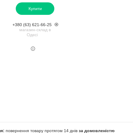
Купити
+380 (63) 621-66-25
магазин-склад в
Одесі
повернення товару протягом 14 днів
за домовленістю