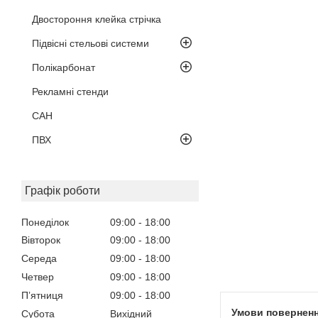
Двостороння клейка стрічка
Підвісні стельові системи
Полікарбонат
Рекламні стенди
САН
ПВХ
Графік роботи
Понеділок
09:00
18:00
Вівторок
09:00
18:00
Середа
09:00
18:00
Четвер
09:00
18:00
Пʼятниця
09:00
18:00
Субота
Вихідний