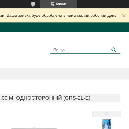
Кошик
дний. Ваша заявка буде оброблена в найближчий робочий день.
.00 М, ОДНОСТОРОННІЙ (CRS-2L-E)