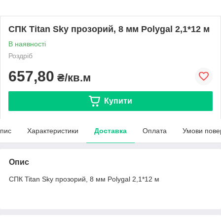
СПК Titan Sky прозорий, 8 мм Polygal 2,1*12 м
В наявності
Роздріб
657,80
₴/кв.м
Купити
пис
Характеристики
Доставка
Оплата
Умови пове
Опис
СПК Titan Sky прозорий, 8 мм Polygal 2,1*12 м