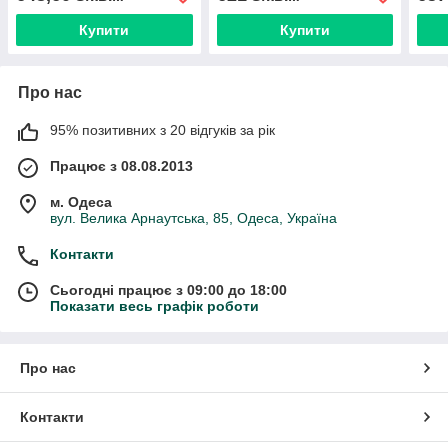
Купити
Купити
Про нас
95% позитивних з 20 відгуків за рік
Працює з 08.08.2013
м. Одеса
вул. Велика Арнаутська, 85, Одеса, Україна
Контакти
Сьогодні працює з 09:00 до 18:00
Показати весь графік роботи
Про нас
Контакти