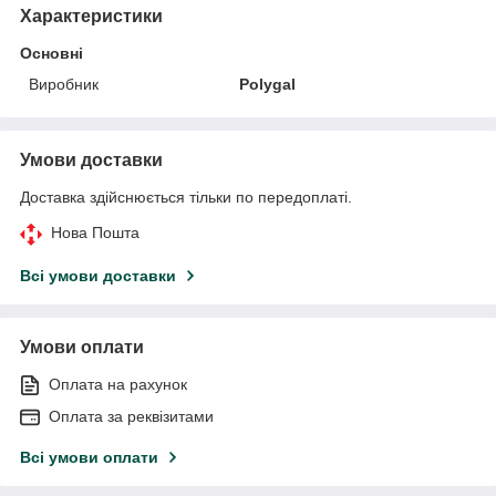
Характеристики
Основні
Виробник
Polygal
Умови доставки
Доставка здійснюється тільки по передоплаті.
Нова Пошта
Всі умови доставки
Умови оплати
Оплата на рахунок
Оплата за реквізитами
Всі умови оплати