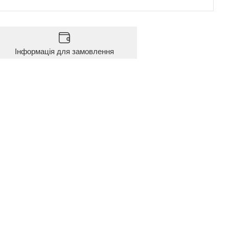
Інформація для замовлення