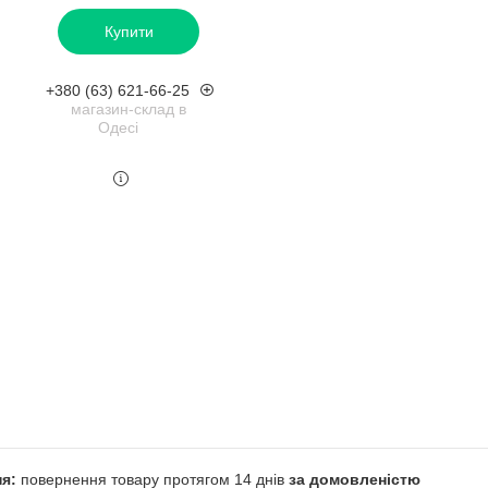
Купити
+380 (63) 621-66-25
магазин-склад в
Одесі
повернення товару протягом 14 днів
за домовленістю