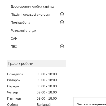
Двостороння клейка стрічка
Підвісні стельові системи
Полікарбонат
Рекламні стенди
САН
ПВХ
Графік роботи
Понеділок
09:00
18:00
Вівторок
09:00
18:00
Середа
09:00
18:00
Четвер
09:00
18:00
Пʼятниця
09:00
18:00
Субота
Вихідний