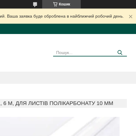
Кошик
дний. Ваша заявка буде оброблена в найближчий робочий день.
 6 М, ДЛЯ ЛИСТІВ ПОЛІКАРБОНАТУ 10 ММ