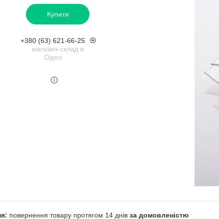
Купити
+380 (63) 621-66-25
магазин-склад в
Одесі
повернення товару протягом 14 днів
за домовленістю