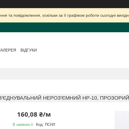
ня та повідомлення, оскільки за її графіком роботи сьогодні вихі
ГАЛЕРЕЯ
ВІДГУКИ
З'ЄДНУВАЛЬНИЙ НЕРОЗ'ЄМНИЙ HP-10, ПРОЗОРИЙ,
160,08 ₴/м
В наявності
Код:
ПСНЛ