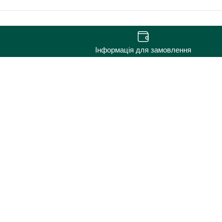
Інформація для замовлення