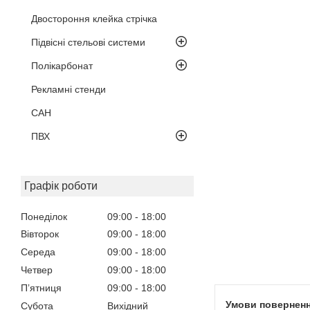
Двостороння клейка стрічка
Підвісні стельові системи
Полікарбонат
Рекламні стенди
САН
ПВХ
Графік роботи
Понеділок
09:00
18:00
Вівторок
09:00
18:00
Середа
09:00
18:00
Четвер
09:00
18:00
Пʼятниця
09:00
18:00
Субота
Вихідний