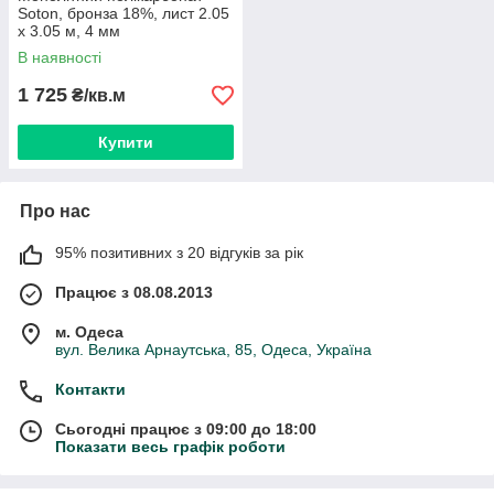
Soton, бронза 18%, лист 2.05
х 3.05 м, 4 мм
В наявності
1 725
₴/кв.м
Купити
Про нас
95% позитивних з 20 відгуків за рік
Працює з 08.08.2013
м. Одеса
вул. Велика Арнаутська, 85, Одеса, Україна
Контакти
Сьогодні працює з 09:00 до 18:00
Показати весь графік роботи