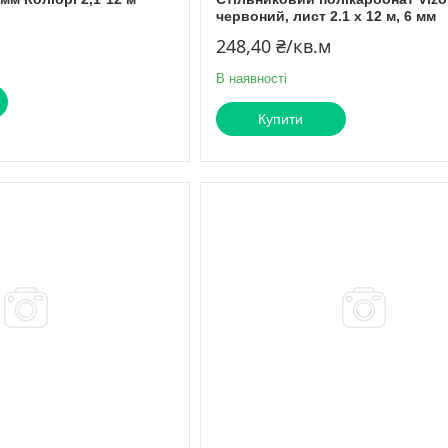
червоний, лист 2.1 х 12 м, 6 мм
248,40 ₴/кв.м
В наявності
Купити