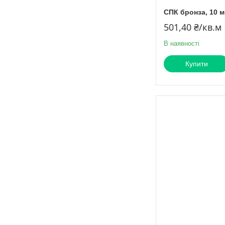
СПК бронза, 10 м
501,40 ₴/кв.м
В наявності
Купити