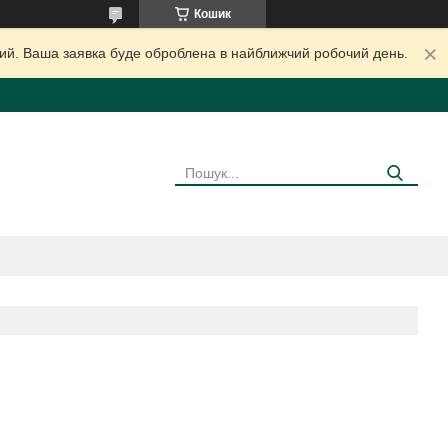
Кошик
дний. Ваша заявка буде оброблена в найближчий робочий день.