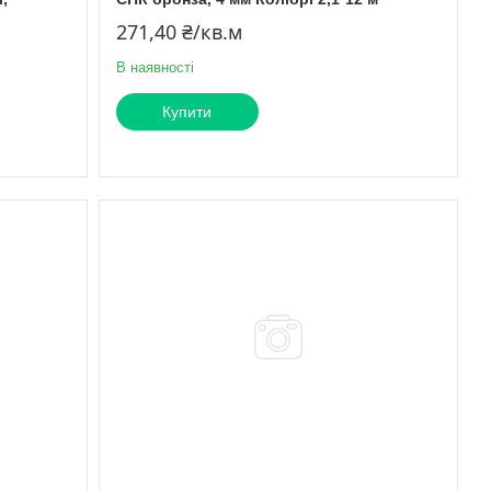
271,40 ₴/кв.м
В наявності
Купити